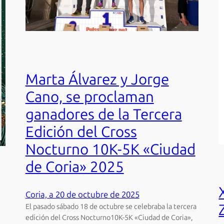
Marta Álvarez y Jorge
Cano, se proclaman
ganadores de la Tercera
Edición del Cross
Nocturno 10K-5K «Ciudad
de Coria» 2025
Coria, a 20 de octubre de 2025
El pasado sábado 18 de octubre se celebraba la tercera
edición del Cross Nocturno10K-5K «Ciudad de Coria»,