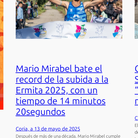
Mario Mirabel bate el
record de la subida a la
Ermita 2025, con un
tiempo de 14 minutos
20segundos
C
E
Coria, a 13 de mayo de 2025
d
Después de más de una década, Mario Mirabel cumple