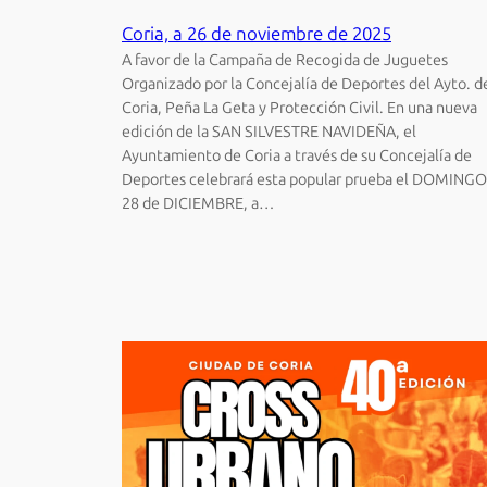
Coria, a 26 de noviembre de 2025
A favor de la Campaña de Recogida de Juguetes
Organizado por la Concejalía de Deportes del Ayto. d
Coria, Peña La Geta y Protección Civil. En una nueva
edición de la SAN SILVESTRE NAVIDEÑA, el
Ayuntamiento de Coria a través de su Concejalía de
Deportes celebrará esta popular prueba el DOMINGO
28 de DICIEMBRE, a…