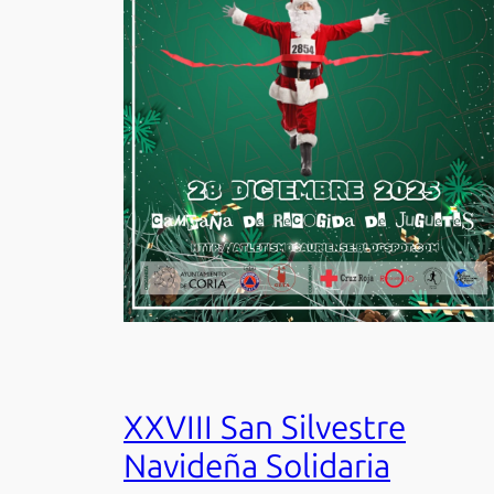
XXVIII San Silvestre
Navideña Solidaria