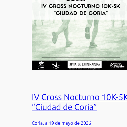
IV Cross Nocturno 10K-5
“Ciudad de Coria”
Coria, a 19 de mayo de 2026