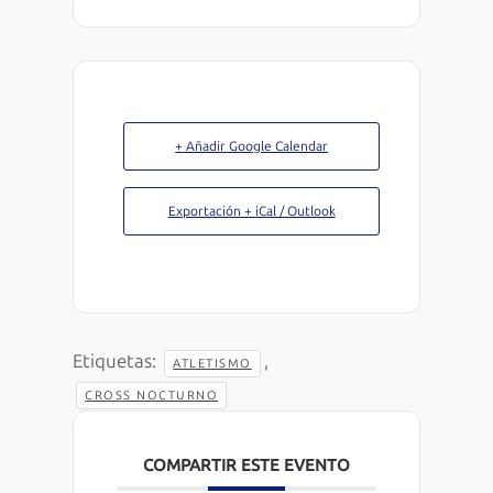
+ Añadir Google Calendar
Exportación + iCal / Outlook
Etiquetas:
,
ATLETISMO
CROSS NOCTURNO
COMPARTIR ESTE EVENTO