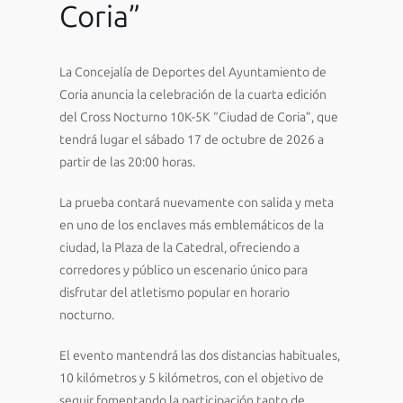
Coria”
La Concejalía de Deportes del Ayuntamiento de
Coria anuncia la celebración de la cuarta edición
del Cross Nocturno 10K-5K “Ciudad de Coria”, que
tendrá lugar el sábado 17 de octubre de 2026 a
partir de las 20:00 horas.
La prueba contará nuevamente con salida y meta
en uno de los enclaves más emblemáticos de la
ciudad, la Plaza de la Catedral, ofreciendo a
corredores y público un escenario único para
disfrutar del atletismo popular en horario
nocturno.
El evento mantendrá las dos distancias habituales,
10 kilómetros y 5 kilómetros, con el objetivo de
seguir fomentando la participación tanto de