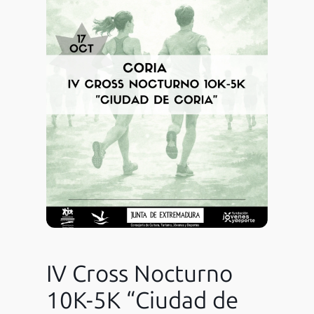
IV Cross Nocturno
10K-5K “Ciudad de