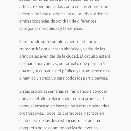
atletas experimentados como de corredores que
deseen iniciarse en este tipo de pruebas. Además,
ambas distancias dispondrán de diferentes
categorías masculinas y femeninas.
El recorrido será completamente urbano y
transcurrirá por el casco histórico y varias de las
principales avenidas de la ciudad. El circuito estará
diseñado por vueltas, un formato que permitirá
una mayor cercanía del público y un ambiente más
dinámico y atractivo para todos los participantes.
En las próximas semanas se irán dando a conocer
nuevos detalles relacionados con la prueba, así
como el proceso de inscripción y otras novedades
organizativas. Todos los corredores inscritos en
cualquiera de las dos distancias recibirán una
completa bolsa conmemorativa del evento.