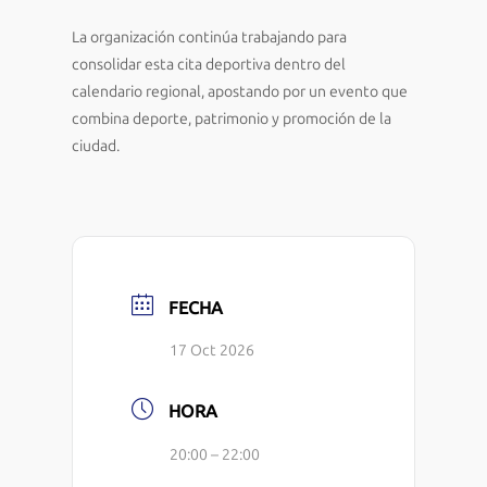
La organización continúa trabajando para
consolidar esta cita deportiva dentro del
calendario regional, apostando por un evento que
combina deporte, patrimonio y promoción de la
ciudad.
FECHA
17 Oct 2026
HORA
20:00 – 22:00