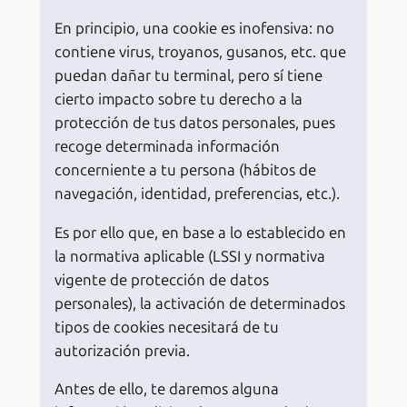
En principio, una cookie es inofensiva: no
contiene virus, troyanos, gusanos, etc. que
puedan dañar tu terminal, pero sí tiene
cierto impacto sobre tu derecho a la
protección de tus datos personales, pues
recoge determinada información
concerniente a tu persona (hábitos de
navegación, identidad, preferencias, etc.).
Es por ello que, en base a lo establecido en
la normativa aplicable (LSSI y normativa
vigente de protección de datos
personales), la activación de determinados
tipos de cookies necesitará de tu
autorización previa.
Antes de ello, te daremos alguna