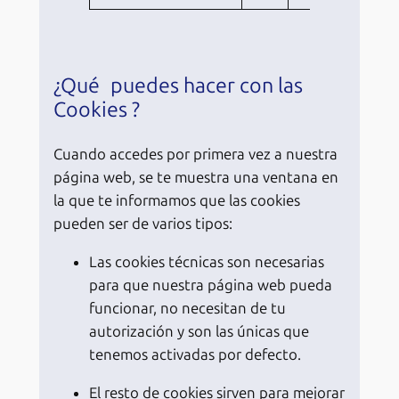
¿Qué puedes hacer con las
Cookies ?
Cuando accedes por primera vez a nuestra
página web, se te muestra una ventana en
la que te informamos que las cookies
pueden ser de varios tipos:
Las cookies técnicas son necesarias
para que nuestra página web pueda
funcionar, no necesitan de tu
autorización y son las únicas que
tenemos activadas por defecto.
El resto de cookies sirven para mejorar