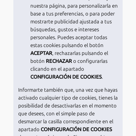
nuestra página, para personalizarla en
base a tus preferencias, o para poder
mostrarte publicidad ajustada a tus
búsquedas, gustos e intereses
personales. Puedes aceptar todas
estas cookies pulsando el botón
ACEPTAR
, rechazarlas pulsando el
botón
RECHAZAR
o configurarlas
clicando en el apartado
CONFIGURACIÓN DE COOKIES
.
Informarte también que, una vez que hayas
activado cualquier tipo de cookies, tienes la
posibilidad de desactivarlas en el momento
que desees, con el simple paso de
desmarcar la casilla correspondiente en el
apartado
CONFIGURACIÓN DE COOKIES