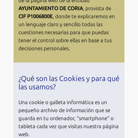
de la página web de la entidad
AYUNTAMIENTO DE CORIA
, provista de
CIF P1006800E
, donde te explicaremos en
un lenguaje claro y sencillo todas las
cuestiones necesarias para que puedas
tener el control sobre ellas en base a tus
decisiones personales.
¿Qué son las Cookies y para qué
las usamos?
Una cookie o galleta informática es un
pequeño archivo de información que se
guarda en tu ordenador, “smartphone” o
tableta cada vez que visitas nuestra página
web.