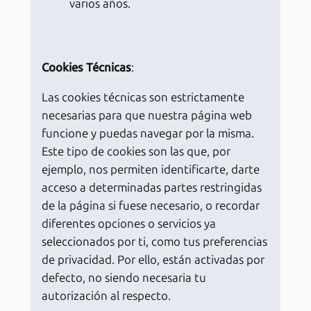
varios años.
Cookies Técnicas
:
Las cookies técnicas son estrictamente
necesarias para que nuestra página web
funcione y puedas navegar por la misma.
Este tipo de cookies son las que, por
ejemplo, nos permiten identificarte, darte
acceso a determinadas partes restringidas
de la página si fuese necesario, o recordar
diferentes opciones o servicios ya
seleccionados por ti, como tus preferencias
de privacidad. Por ello, están activadas por
defecto, no siendo necesaria tu
autorización al respecto.