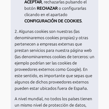
ACEPTAR
, rechazarlas pulsando el
botón
RECHAZAR
o configurarlas
clicando en el apartado
CONFIGURACIÓN DE COOKIES
.
2. Algunas cookies son nuestras (las
denominaremos cookies propias) y otras
pertenecen a empresas externas que
prestan servicios para nuestra página web
(las denominaremos cookies de terceros: un
ejemplo podrían ser las cookies de
proveedores externos como Google). En
este sentido, es importante que sepas que
algunos de dichos proveedores externos
pueden estar ubicados fuera de España.
A nivel mundial, no todos los países tienen
un mismo nivel de protección de datos,