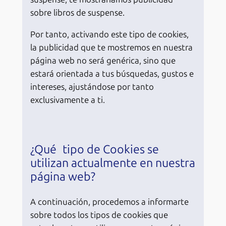
sobre libros de suspense.
Por tanto, activando este tipo de cookies,
la publicidad que te mostremos en nuestra
página web no será genérica, sino que
estará orientada a tus búsquedas, gustos e
intereses, ajustándose por tanto
exclusivamente a ti.
¿Qué tipo de Cookies se
utilizan actualmente en nuestra
página web?
A continuación, procedemos a informarte
sobre todos los tipos de cookies que