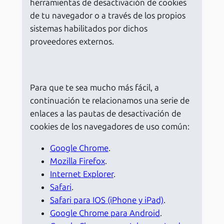
herramientas de desactivación de cookies
de tu navegador o a través de los propios
sistemas habilitados por dichos
proveedores externos.
Para que te sea mucho más fácil, a
continuación te relacionamos una serie de
enlaces a las pautas de desactivación de
cookies de los navegadores de uso común:
Google Chrome
.
Mozilla Firefox
.
Internet Explorer
.
Safari
.
Safari para IOS (iPhone y iPad)
.
Google Chrome para Android
.