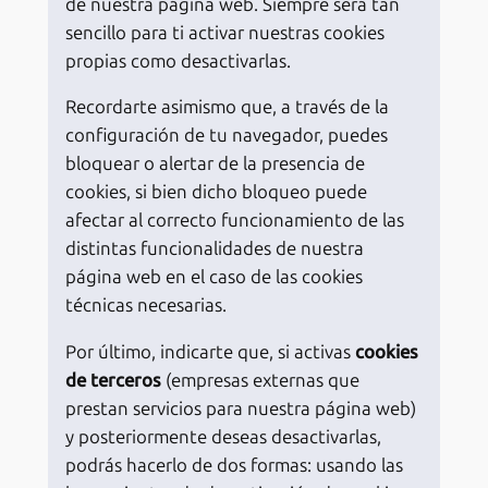
de nuestra página web. Siempre será tan
sencillo para ti activar nuestras cookies
propias como desactivarlas.
Recordarte asimismo que, a través de la
configuración de tu navegador, puedes
bloquear o alertar de la presencia de
cookies, si bien dicho bloqueo puede
afectar al correcto funcionamiento de las
distintas funcionalidades de nuestra
página web en el caso de las cookies
técnicas necesarias.
Por último, indicarte que, si activas
cookies
de terceros
(empresas externas que
prestan servicios para nuestra página web)
y posteriormente deseas desactivarlas,
podrás hacerlo de dos formas: usando las