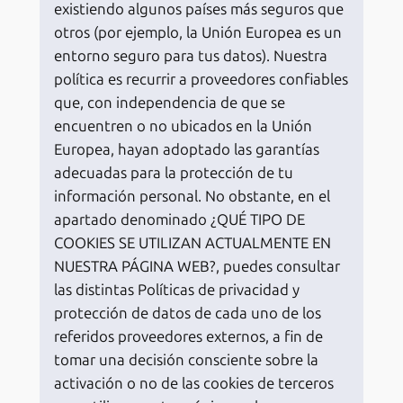
existiendo algunos países más seguros que
otros (por ejemplo, la Unión Europea es un
entorno seguro para tus datos). Nuestra
política es recurrir a proveedores confiables
que, con independencia de que se
encuentren o no ubicados en la Unión
Europea, hayan adoptado las garantías
adecuadas para la protección de tu
información personal. No obstante, en el
apartado denominado ¿QUÉ TIPO DE
COOKIES SE UTILIZAN ACTUALMENTE EN
NUESTRA PÁGINA WEB?, puedes consultar
las distintas Políticas de privacidad y
protección de datos de cada uno de los
referidos proveedores externos, a fin de
tomar una decisión consciente sobre la
activación o no de las cookies de terceros