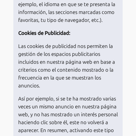
ejemplo, el idioma en que se te presenta la
información, las secciones marcadas como
favoritas, tu tipo de navegador, etc.).
Cookies de Publicidad:
Las cookies de publicidad nos permiten la
gestión de los espacios publicitarios
incluidos en nuestra página web en base a
criterios como el contenido mostrado o la
frecuencia en la que se muestran los
anuncios.
Así por ejemplo, si se te ha mostrado varias
veces un mismo anuncio en nuestra página
web, y no has mostrado un interés personal
haciendo clic sobre él, este no volverá a
aparecer. En resumen, activando este tipo