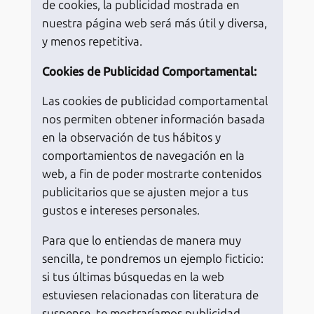
de cookies, la publicidad mostrada en
nuestra página web será más útil y diversa,
y menos repetitiva.
Cookies de Publicidad Comportamental:
Las cookies de publicidad comportamental
nos permiten obtener información basada
en la observación de tus hábitos y
comportamientos de navegación en la
web, a fin de poder mostrarte contenidos
publicitarios que se ajusten mejor a tus
gustos e intereses personales.
Para que lo entiendas de manera muy
sencilla, te pondremos un ejemplo ficticio:
si tus últimas búsquedas en la web
estuviesen relacionadas con literatura de
suspense, te mostraríamos publicidad