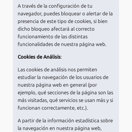
A través de la configuración de tu
navegador, puedes bloquear o alertar de la
presencia de este tipo de cookies, si bien
dicho bloqueo afectará al correcto
funcionamiento de las distintas
funcionalidades de nuestra página web.
Cookies de Análisis
:
Las cookies de análisis nos permiten
estudiar la navegación de los usuarios de
nuestra página web en general (por
ejemplo, qué secciones de la página son las
más visitadas, qué servicios se usan más y si
funcionan correctamente, etc.).
A partir de la información estadística sobre
la navegación en nuestra página web,