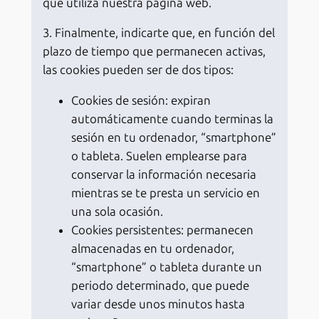
que utiliza nuestra página web.
3. Finalmente, indicarte que, en función del
plazo de tiempo que permanecen activas,
las cookies pueden ser de dos tipos:
Cookies de sesión: expiran
automáticamente cuando terminas la
sesión en tu ordenador, “smartphone”
o tableta. Suelen emplearse para
conservar la información necesaria
mientras se te presta un servicio en
una sola ocasión.
Cookies persistentes: permanecen
almacenadas en tu ordenador,
“smartphone” o tableta durante un
periodo determinado, que puede
variar desde unos minutos hasta