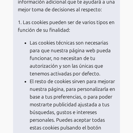
información adicional que te ayudará a una
mejor toma de decisiones al respecto:
1. Las cookies pueden ser de varios tipos en
función de su finalidad:
Las cookies técnicas son necesarias
para que nuestra página web pueda
funcionar, no necesitan de tu
autorización y son las únicas que
tenemos activadas por defecto.
El resto de cookies sirven para mejorar
nuestra página, para personalizarla en
base a tus preferencias, o para poder
mostrarte publicidad ajustada a tus
búsquedas, gustos e intereses
personales. Puedes aceptar todas
estas cookies pulsando el botón