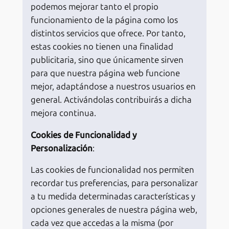
podemos mejorar tanto el propio
funcionamiento de la página como los
distintos servicios que ofrece. Por tanto,
estas cookies no tienen una finalidad
publicitaria, sino que únicamente sirven
para que nuestra página web funcione
mejor, adaptándose a nuestros usuarios en
general. Activándolas contribuirás a dicha
mejora continua.
Cookies de Funcionalidad y
Personalización
:
Las cookies de funcionalidad nos permiten
recordar tus preferencias, para personalizar
a tu medida determinadas características y
opciones generales de nuestra página web,
cada vez que accedas a la misma (por