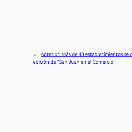
←
Anterior:
Más de 40 establecimientos se d
edición de “San Juan en el Comercio”