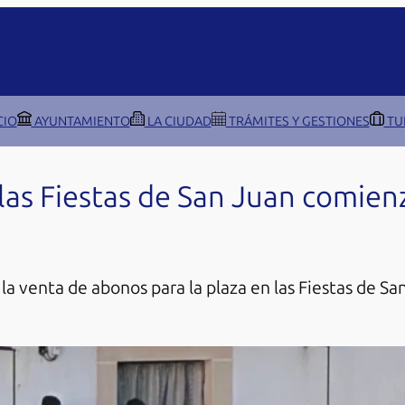
CIO
AYUNTAMIENTO
LA CIUDAD
TRÁMITES Y GESTIONES
TU
as Fiestas de San Juan comienza
la venta de abonos para la plaza en las Fiestas de 