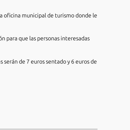
a oficina municipal de turismo donde le
ión para que las personas interesadas
as serán de 7 euros sentado y 6 euros de