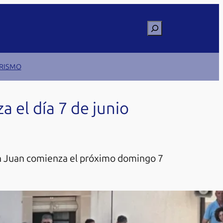
Buscar
RISMO
 el día 7 de junio
San Juan comienza el próximo domingo 7