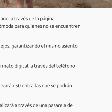
año, a través de la página
 cómoda para quienes no se encuentren
tejos, garantizando el mismo asiento
rmato digital, a través del teléfono
ervarán 50 entradas que se podrán
alizará a través de una pasarela de