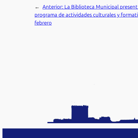
←
Anterior:
La Biblioteca Municipal presen
programa de actividades culturales y formati
febrero