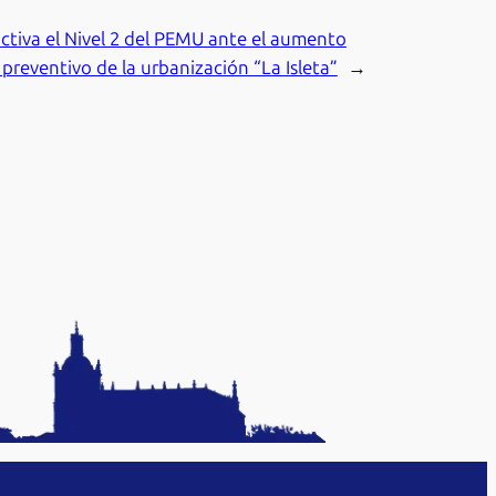
ctiva el Nivel 2 del PEMU ante el aumento
 preventivo de la urbanización “La Isleta”
→