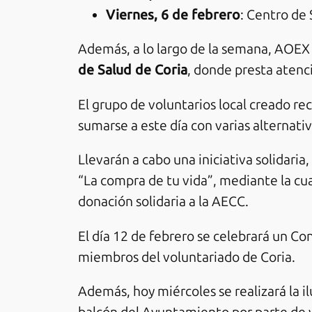
Viernes, 6 de febrero
: Centro de 
Además, a lo largo de la semana, AOEX 
de Salud de Coria
, donde presta atenc
El grupo de voluntarios local creado r
sumarse a este día con varias alternativ
Llevarán a cabo una iniciativa solidaria
“La compra de tu vida”, mediante la cua
donación solidaria a la AECC.
El día 12 de febrero se celebrará un Con
miembros del voluntariado de Coria.
Además, hoy miércoles se realizará la 