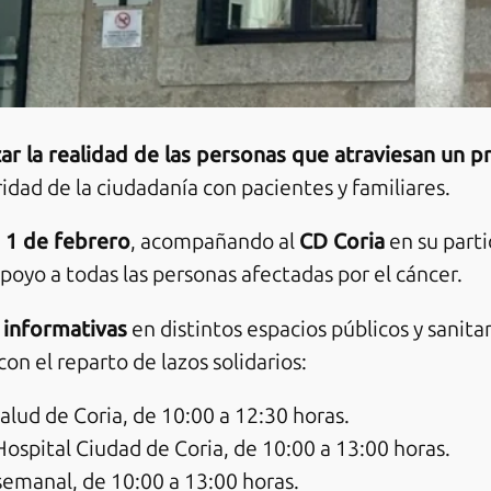
izar la realidad de las personas que atraviesan un 
ridad de la ciudadanía con pacientes y familiares.
 1 de febrero
, acompañando al
CD Coria
en su part
oyo a todas las personas afectadas por el cáncer.
informativas
en distintos espacios públicos y sanit
on el reparto de lazos solidarios:
Salud de Coria, de 10:00 a 12:30 horas.
 Hospital Ciudad de Coria, de 10:00 a 13:00 horas.
 semanal, de 10:00 a 13:00 horas.