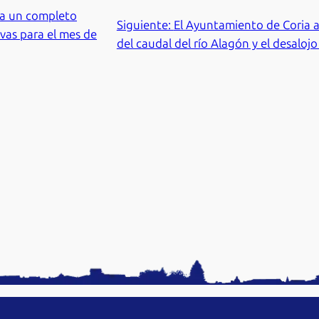
ta un completo
Siguiente:
El Ayuntamiento de Coria a
vas para el mes de
del caudal del río Alagón y el desalojo