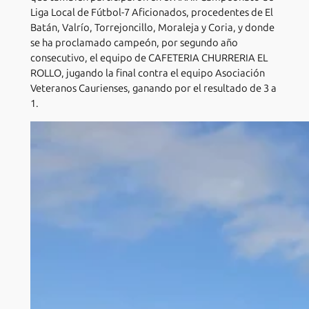
Liga Local de Fútbol-7 Aficionados, procedentes de El
Batán, Valrío, Torrejoncillo, Moraleja y Coria, y donde
se ha proclamado campeón, por segundo año
consecutivo, el equipo de CAFETERIA CHURRERIA EL
ROLLO, jugando la final contra el equipo Asociación
Veteranos Caurienses, ganando por el resultado de 3 a
1.