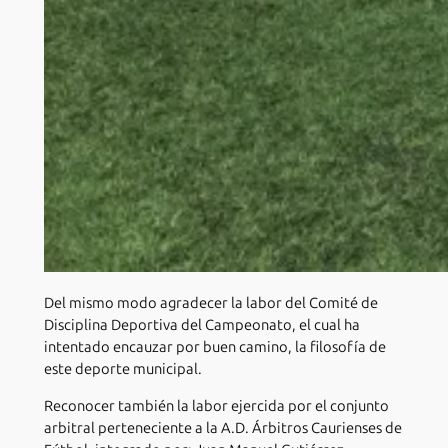
Del mismo modo agradecer la labor del Comité de
Disciplina Deportiva del Campeonato, el cual ha
intentado encauzar por buen camino, la filosofía de
este deporte municipal.
Reconocer también la labor ejercida por el conjunto
arbitral perteneciente a la A.D. Árbitros Caurienses de