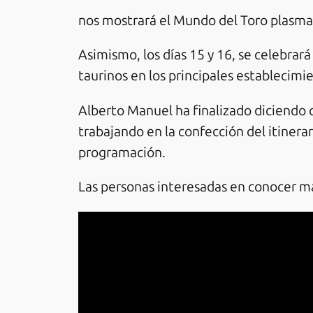
nos mostrará el Mundo del Toro plasmado
Asimismo, los días 15 y 16, se celebra
taurinos en los principales establecimi
Alberto Manuel ha finalizado diciendo q
trabajando en la confección del itinerar
programación.
Las personas interesadas en conocer más