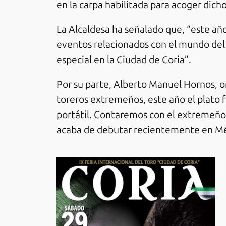
en la carpa habilitada para acoger dicho
La Alcaldesa ha señalado que, “este año
eventos relacionados con el mundo del 
especial en la Ciudad de Coria”.
Por su parte, Alberto Manuel Hornos, 
toreros extremeños, este año el plato fu
portátil. Contaremos con el extremeño,
acaba de debutar recientemente en Mé