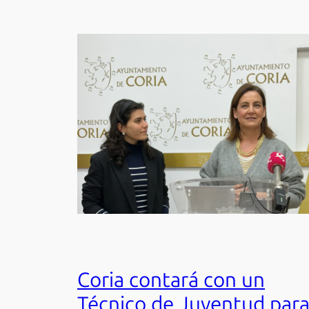
Coria contará con un
Técnico de Juventud par