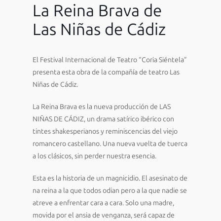
La Reina Brava de
Las Niñas de Cádiz
El Festival Internacional de Teatro “Coria Siéntela”
presenta esta obra de la compañía de teatro Las
Niñas de Cádiz.
La Reina Brava es la nueva producción de LAS
NIÑAS DE CÁDIZ, un drama satírico ibérico con
tintes shakesperianos y reminiscencias del viejo
romancero castellano. Una nueva vuelta de tuerca
a los clásicos, sin perder nuestra esencia.
Esta es la historia de un magnicidio. El asesinato de
na reina a la que todos odian pero a la que nadie se
atreve a enfrentar cara a cara. Solo una madre,
movida por el ansia de venganza, será capaz de