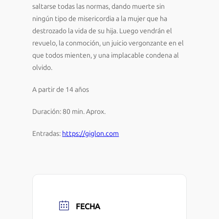
saltarse todas las normas, dando muerte sin
ningún tipo de misericordia a la mujer que ha
destrozado la vida de su hija. Luego vendrán el
revuelo, la conmoción, un juicio vergonzante en el
que todos mienten, y una implacable condena al
olvido.
A partir de 14 años
Duración: 80 min. Aprox.
Entradas:
https://giglon.com
FECHA