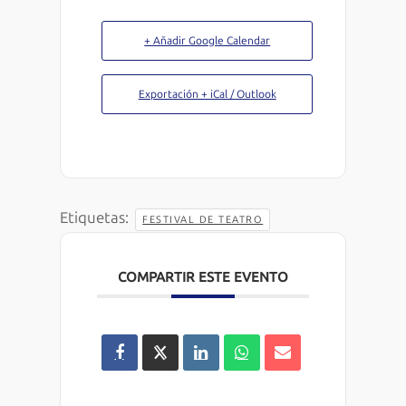
+ Añadir Google Calendar
Exportación + iCal / Outlook
Etiquetas:
FESTIVAL DE TEATRO
COMPARTIR ESTE EVENTO