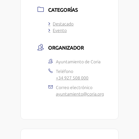
CATEGORÍAS
Destacado
Evento
ORGANIZADOR
Ayuntamiento de Coria
Teléfono
+34 927 508 000
Correo electrónico
ayuntamiento@coria.org