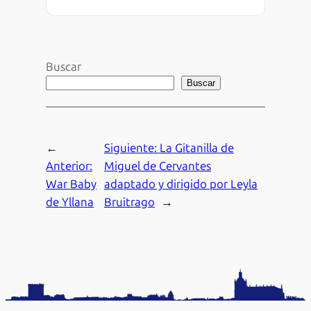
Buscar
Buscar
←
Siguiente:
La Gitanilla de
Anterior:
Miguel de Cervantes
War Baby
adaptado y dirigido por Leyla
de Yllana
Bruitrago
→