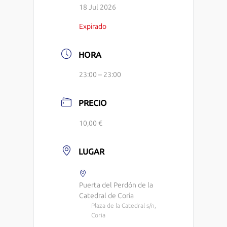
18 Jul 2026
Expirado
HORA
23:00 – 23:00
PRECIO
10,00 €
LUGAR
Puerta del Perdón de la
Catedral de Coria
Plaza de la Catedral s/n,
Coria