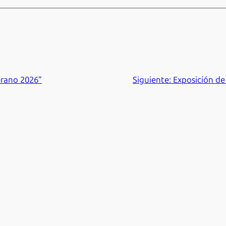
erano 2026”
Siguiente:
Exposición de