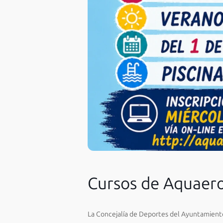
Cursos de Aquaer
La Concejalía de Deportes del Ayuntamiento