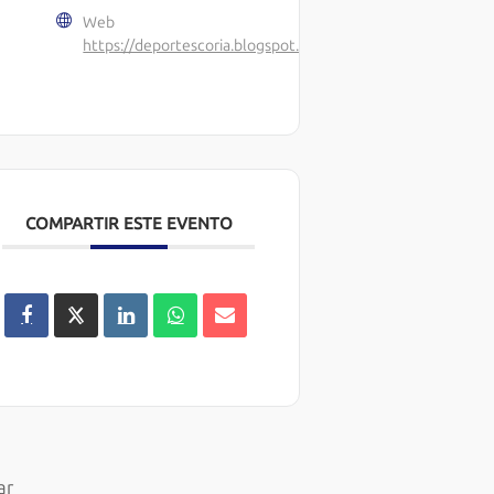
Web
https://deportescoria.blogspot.com/
COMPARTIR ESTE EVENTO
ar