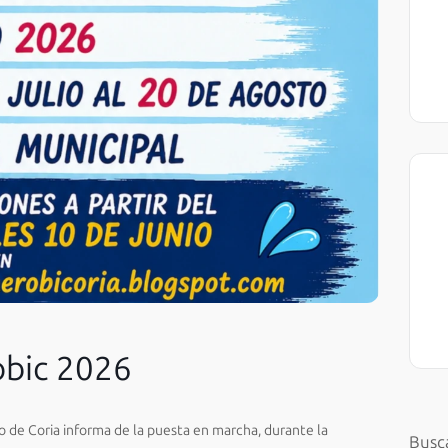
obic 2026
 de Coria informa de la puesta en marcha, durante la
Busc