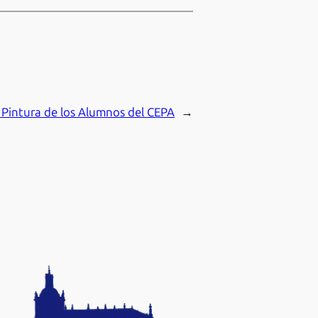
 Pintura de los Alumnos del CEPA
→