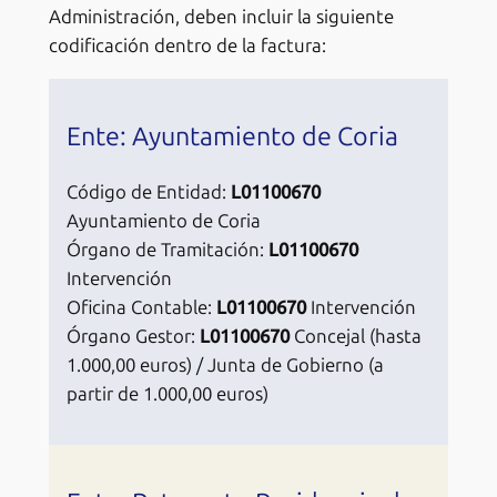
Administración, deben incluir la siguiente
codificación dentro de la factura:
Ente: Ayuntamiento de Coria
Código de Entidad:
L01100670
Ayuntamiento de Coria
Órgano de Tramitación:
L01100670
Intervención
Oficina Contable:
L01100670
Intervención
Órgano Gestor:
L01100670
Concejal (hasta
1.000,00 euros) / Junta de Gobierno (a
partir de 1.000,00 euros)