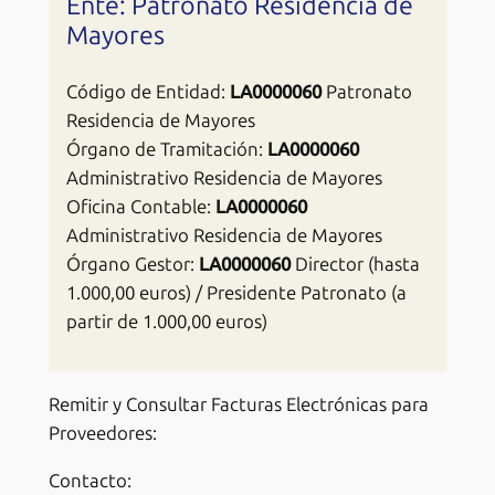
Ente: Patronato Residencia de
Mayores
Código de Entidad:
LA0000060
Patronato
Residencia de Mayores
Órgano de Tramitación:
LA0000060
Administrativo Residencia de Mayores
Oficina Contable:
LA0000060
Administrativo Residencia de Mayores
Órgano Gestor:
LA0000060
Director (hasta
1.000,00 euros) / Presidente Patronato (a
partir de 1.000,00 euros)
Remitir y Consultar Facturas Electrónicas para
Proveedores:
Contacto: